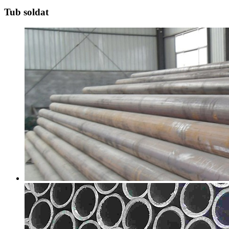
Tub soldat