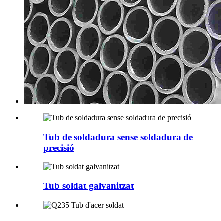
Tub de soldadura sense soldadura de
precisió
Tub soldat galvanitzat