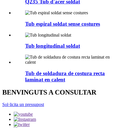
Q235 Tub d'acer soldat
Tub espiral soldat sense costures
Tub longitudinal soldat
Tub de soldadura de costura recta
laminat en calent
BENVINGUTS A CONSULTAR
Sol·licita un pressupost