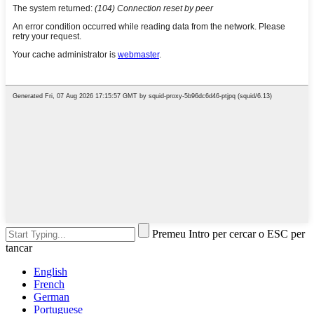
Premeu Intro per cercar o ESC per
tancar
English
French
German
Portuguese