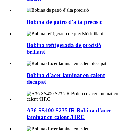
Bobina de patró d'alta precisió
Bobina refrigerada de precisió
brillant
Bobina d'acer laminat en calent
decapat
A36 SS400 S235JR Bobina d'acer
laminat en calent /HRC