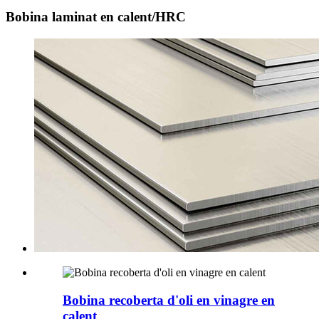
Bobina laminat en calent/HRC
Bobina recoberta d'oli en vinagre en
calent