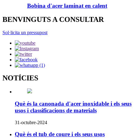
Bobina d'acer laminat en calent
BENVINGUTS A CONSULTAR
Sol·licita un pressupost
NOTÍCIES
Què és la canonada d'acer inoxidable i els seus
usos i classificacions de materials
31-octubre-2024
Què és el tub de coure i els seus usos