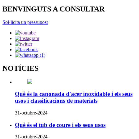
BENVINGUTS A CONSULTAR
Sol·licita un pressupost
NOTÍCIES
Què és la canonada d'acer inoxidable i els seus
usos i classificacions de materials
31-octubre-2024
Què és el tub de coure i els seus usos
31-octubre-2024