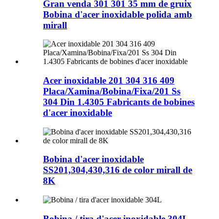
Gran venda 301 301 35 mm de gruix
Bobina d'acer inoxidable polida amb
mirall
Acer inoxidable 201 304 316 409
Placa/Xamina/Bobina/Fixa/201 Ss
304 Din 1.4305 Fabricants de bobines
d'acer inoxidable
Bobina d'acer inoxidable
SS201,304,430,316 de color mirall de
8K
Bobina / tira d'acer inoxidable 304L