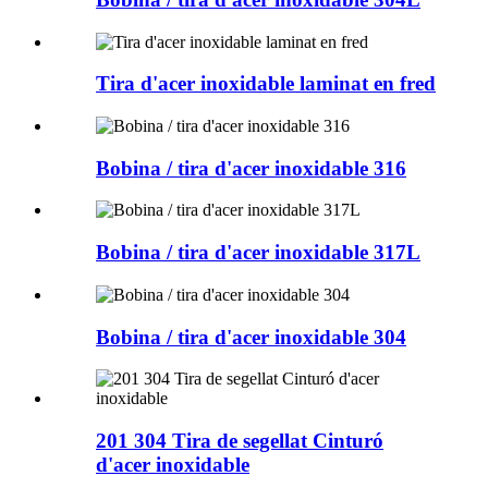
Tira d'acer inoxidable laminat en fred
Bobina / tira d'acer inoxidable 316
Bobina / tira d'acer inoxidable 317L
Bobina / tira d'acer inoxidable 304
201 304 Tira de segellat Cinturó
d'acer inoxidable