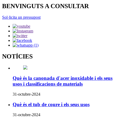
BENVINGUTS A CONSULTAR
Sol·licita un pressupost
NOTÍCIES
Què és la canonada d'acer inoxidable i els seus
usos i classificacions de materials
31-octubre-2024
Què és el tub de coure i els seus usos
31-octubre-2024