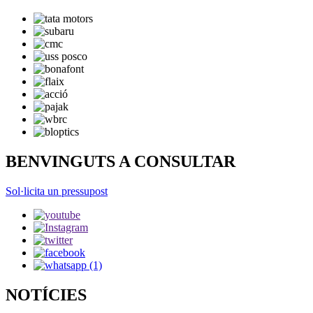
BENVINGUTS A CONSULTAR
Sol·licita un pressupost
NOTÍCIES