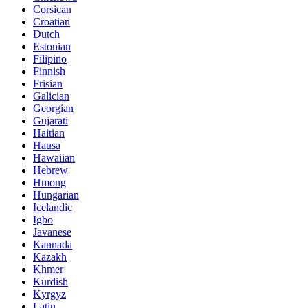
Corsican
Croatian
Dutch
Estonian
Filipino
Finnish
Frisian
Galician
Georgian
Gujarati
Haitian
Hausa
Hawaiian
Hebrew
Hmong
Hungarian
Icelandic
Igbo
Javanese
Kannada
Kazakh
Khmer
Kurdish
Kyrgyz
Latin