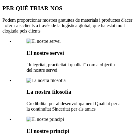
PER QUÈ TRIAR-NOS
Podem proporcionar mostres gratuïtes de materials i productes d'acer
i oferir als clients a través de la logística global, que ha estat molt
elogiada pels clients.
El nostre servei
"Integritat, practicitat i qualitat" com a objectiu
del nostre servei
La nostra filosofia
Credibilitat per al desenvolupament Qualitat per a
la continuïtat Sinceritat per als amics
El nostre principi