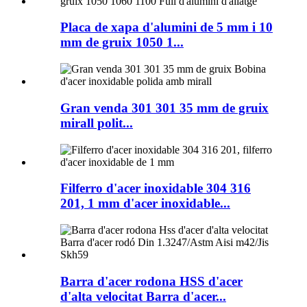
Placa de xapa d'alumini de 5 mm i 10
mm de gruix 1050 1...
Gran venda 301 301 35 mm de gruix
mirall polit...
Filferro d'acer inoxidable 304 316
201, 1 mm d'acer inoxidable...
Barra d'acer rodona HSS d'acer
d'alta velocitat Barra d'acer...