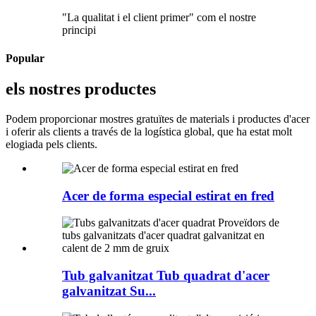
"La qualitat i el client primer" com el nostre
principi
Popular
els nostres productes
Podem proporcionar mostres gratuïtes de materials i productes d'acer
i oferir als clients a través de la logística global, que ha estat molt
elogiada pels clients.
Acer de forma especial estirat en fred
Tub galvanitzat Tub quadrat d'acer
galvanitzat Su...